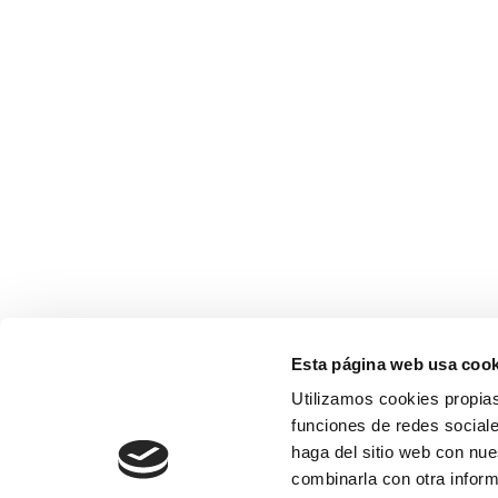
Esta página web usa cook
Utilizamos cookies propias
funciones de redes sociale
haga del sitio web con nue
combinarla con otra inform