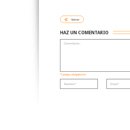
Volver
HAZ UN COMENTARIO
*Campos obligatorios