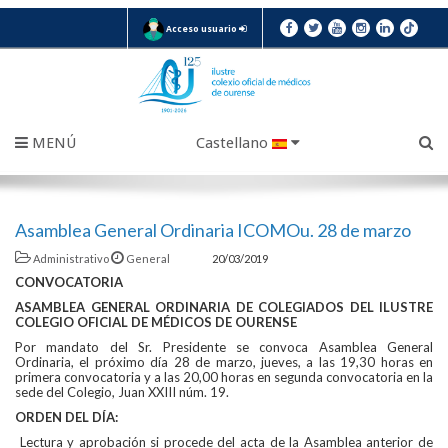
Acceso usuario
MENÚ
Castellano
Asamblea General Ordinaria ICOMOu. 28 de marzo
Administrativo
General
20/03/2019
CONVOCATORIA
ASAMBLEA GENERAL ORDINARIA DE COLEGIADOS DEL ILUSTRE
COLEGIO OFICIAL DE MÉDICOS DE OURENSE
Por mandato del Sr. Presidente se convoca Asamblea General
Ordinaria, el próximo día 28 de marzo, jueves, a las 19,30 horas en
primera convocatoria y a las 20,00 horas en segunda convocatoria en la
sede del Colegio, Juan XXIII núm. 19.
ORDEN DEL DÍA:
Lectura y aprobación si procede del acta de la Asamblea anterior de