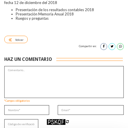
fecha 12 de diciembre del 2018
Presentación de los resultados contables 2018
Presentación Memoria Anual 2018
Ruegos y preguntas
Volver
Compartir en:
HAZ UN COMENTARIO
*Campos obligatorios