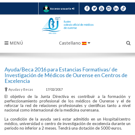
Acceso usuario
MENÚ
Castellano
Ayuda/Beca 2016 para Estancias Formativas/ de
Investigación de Médicos de Ourense en Centros de
Excelencia
Ayudas y Becas
17/02/2017
El objetivo de la Junta Directiva es contribuir a la formación y
perfeccionamiento profesional de los médicos de Ourense y el de
reforzar la red de relaciones profesionales y científicas tanto a nivel
nacional como internacional de la medicina ourensana.
La condición de la ayuda será estar admitido en un Hospital/centro
médico, universidad o centro de investigación de excelencia durante un
periodo no inferior a 2 meses. Tendrá una dotación de 5000 euros.