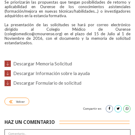
Se priorizarán las propuestas que tengan posibilidades de retorno y
aplicabilidad en Ourense de los conocimientos asistenciales
(formación/mejora en nuevas técnicas/habilidades…) o investigadores
adquiridos en la estancia formativa.
La presentación de las solicitudes se hará por correo electrónico
dirigido al Colegio Médico de Ourense
(colegiomedico@cmourense.org) en el plazo del 15 de Julio al 1 de
Noviembre de 2016, con el documento y la memoria de solicitud
estandarizados.
Descargar Memoria Solicitud
Descargar Información sobre la ayuda
Descargar Formulario de solicitud
Volver
Compartir en:
HAZ UN COMENTARIO