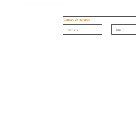
*Campos obligatorios