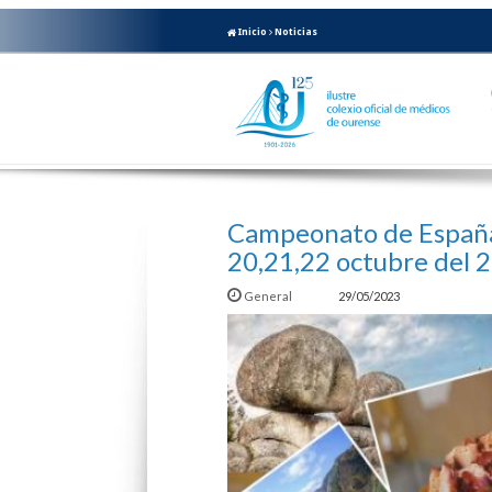
Inicio
Noticias
Campeonato de España 
20,21,22 octubre del 
General
29/05/2023