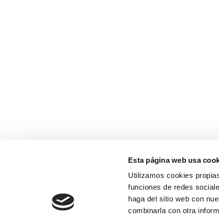
Esta página web usa cook
Utilizamos cookies propias
funciones de redes sociale
haga del sitio web con nue
combinarla con otra inform