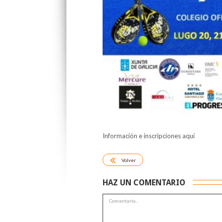
Información e inscripciones aquí
Volver
HAZ UN COMENTARIO