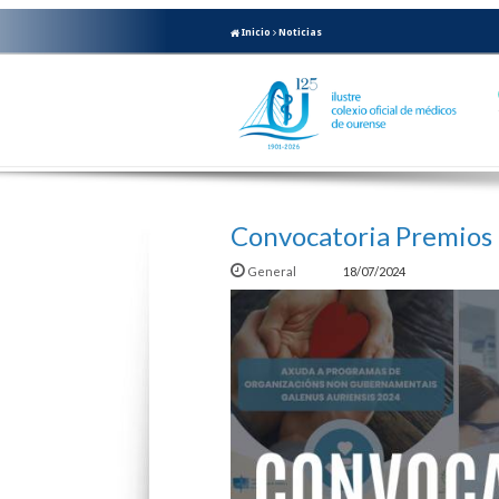
Inicio
Noticias
Convocatoria Premio
General
18/07/2024