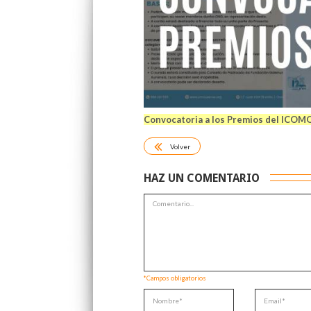
Convocatoria a los Premios del ICOM
Volver
HAZ UN COMENTARIO
*Campos obligatorios