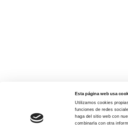
Esta página web usa cook
Utilizamos cookies propias
funciones de redes sociale
haga del sitio web con nue
combinarla con otra inform