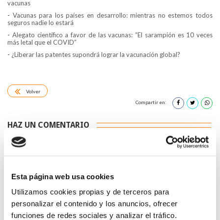
vacunas
-
Vacunas para los países en desarrollo: mientras no estemos todos
seguros nadie lo estará
-
Alegato científico a favor de las vacunas: “El sarampión es 10 veces
más letal que el COVID”
-
¿Liberar las patentes supondrá lograr la vacunación global?
Volver
Compartir en:
HAZ UN COMENTARIO
Esta página web usa cookies
Utilizamos cookies propias y de terceros para
*Campos obligatorios
personalizar el contenido y los anuncios, ofrecer
funciones de redes sociales y analizar el tráfico.