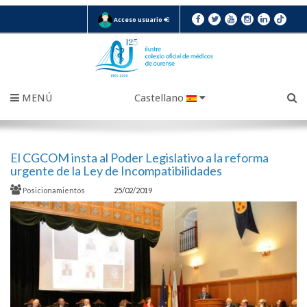
Acceso usuario
MENÚ
Castellano
El CGCOM insta al Poder Legislativo a la reforma
urgente de la Ley de Incompatibilidades
Posicionamientos
25/02/2019