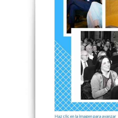
Haz clic en la imagen para avanzar