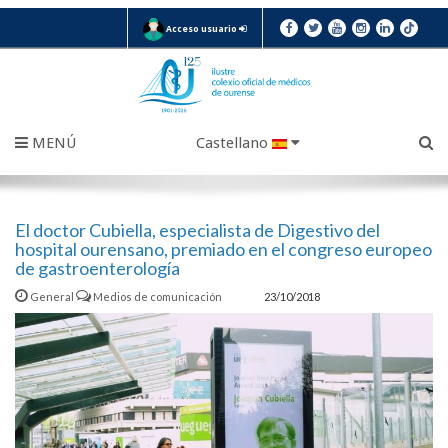
Acceso usuario
MENÚ
Castellano
El doctor Cubiella, especialista de Digestivo del
hospital ourensano, premiado en el congreso europeo
de gastroenterología
General
Medios de comunicación
23/10/2018