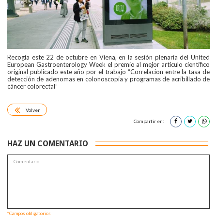
Recogía este 22 de octubre en Viena, en la sesión plenaria del United
European Gastroenterology Week el premio al mejor artículo científico
original publicado este año por el trabajo “Correlacion entre la tasa de
detección de adenomas en colonoscopia y programas de acribillado de
cáncer colorectal”
Volver
Compartir en:
HAZ UN COMENTARIO
*Campos obligatorios