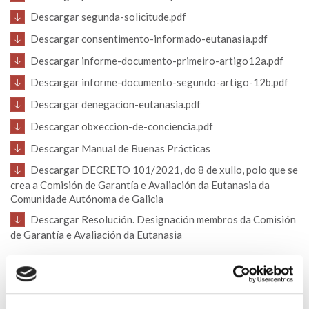
Descargar segunda-solicitude.pdf
Descargar consentimento-informado-eutanasia.pdf
Descargar informe-documento-primeiro-artigo12a.pdf
Descargar informe-documento-segundo-artigo-12b.pdf
Descargar denegacion-eutanasia.pdf
Descargar obxeccion-de-conciencia.pdf
Descargar Manual de Buenas Prácticas
Descargar DECRETO 101/2021, do 8 de xullo, polo que se
crea a Comisión de Garantía e Avaliación da Eutanasia da
Comunidade Autónoma de Galicia
Descargar Resolución. Designación membros da Comisión
de Garantía e Avaliación da Eutanasia
Volver
Compartir en: