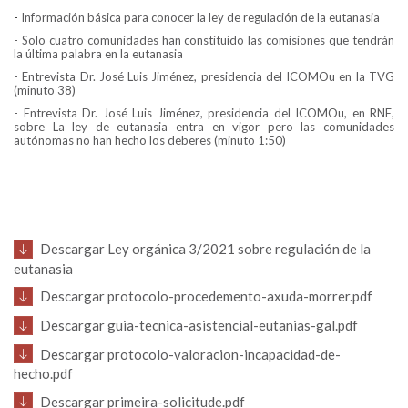
-
Información básica para conocer la ley de regulación de la eutanasia
- Solo cuatro comunidades han constituido las comisiones que tendrán
la última palabra en la eutanasia
- Entrevista Dr. José Luis Jiménez, presidencia del ICOMOu en la TVG
(minuto 38)
- Entrevista Dr. José Luis Jiménez, presidencia del ICOMOu, en RNE,
sobre La ley de eutanasia entra en vigor pero las comunidades
autónomas no han hecho los deberes (minuto 1:50)
Descargar Ley orgánica 3/2021 sobre regulación de la
eutanasia
Descargar protocolo-procedemento-axuda-morrer.pdf
Descargar guia-tecnica-asistencial-eutanias-gal.pdf
Descargar protocolo-valoracion-incapacidad-de-
hecho.pdf
Descargar primeira-solicitude.pdf