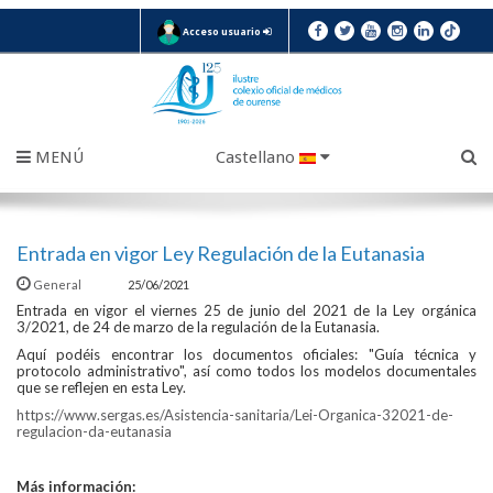
Acceso usuario
MENÚ
Castellano
Entrada en vigor Ley Regulación de la Eutanasia
General
25/06/2021
Entrada en vigor el viernes 25 de junio del 2021 de la Ley orgánica
3/2021, de 24 de marzo de la regulación de la Eutanasia.
Aquí podéis encontrar los documentos oficiales: "Guía técnica y
protocolo administrativo", así como todos los modelos documentales
que se reflejen en esta Ley.
https://www.sergas.es/Asistencia-sanitaria/Lei-Organica-32021-de-
regulacion-da-eutanasia
Más información: