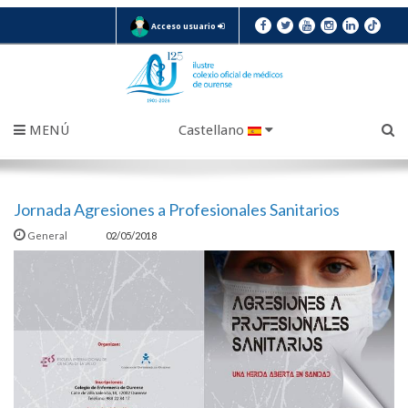
Acceso usuario
MENÚ
Castellano
Jornada Agresiones a Profesionales Sanitarios
General
02/05/2018