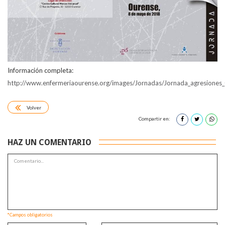
Información completa:
http://www.enfermeriaourense.org/images/Jornadas/Jornada_agresiones
Volver
Compartir en:
HAZ UN COMENTARIO
*Campos obligatorios