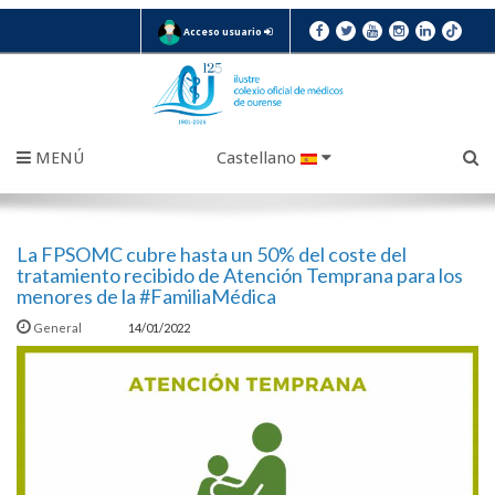
Acceso usuario
MENÚ
Castellano
La FPSOMC cubre hasta un 50% del coste del
tratamiento recibido de Atención Temprana para los
menores de la #FamiliaMédica
General
14/01/2022