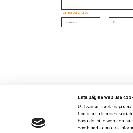
*Campos obligatorios
Esta página web usa cook
Utilizamos cookies propias
funciones de redes sociale
haga del sitio web con nue
combinarla con otra inform