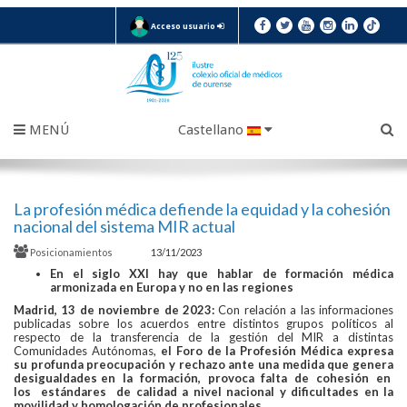
Acceso usuario
MENÚ
Castellano
La profesión médica defiende la equidad y la cohesión
nacional del sistema MIR actual
Posicionamientos
13/11/2023
En el siglo XXI hay que hablar de formación médica
armonizada en Europa y no en las regiones
Madrid, 13 de noviembre de 2023:
Con relación a las informaciones
publicadas sobre los acuerdos entre distintos grupos políticos al
respecto de la transferencia de la gestión del MIR a distintas
Comunidades Autónomas,
el Foro de la Profesión Médica expresa
su profunda preocupación y rechazo ante una medida que genera
desigualdades en la formación, provoca falta de cohesión en
los estándares de calidad a nivel nacional y dificultades en la
movilidad y homologación de profesionales
.