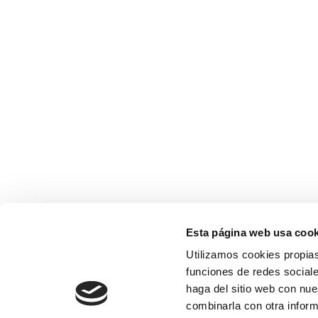
Esta página web usa cook
Utilizamos cookies propias
funciones de redes sociale
haga del sitio web con nue
combinarla con otra inform