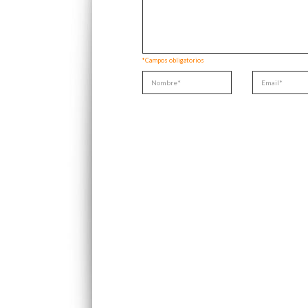
*Campos obligatorios