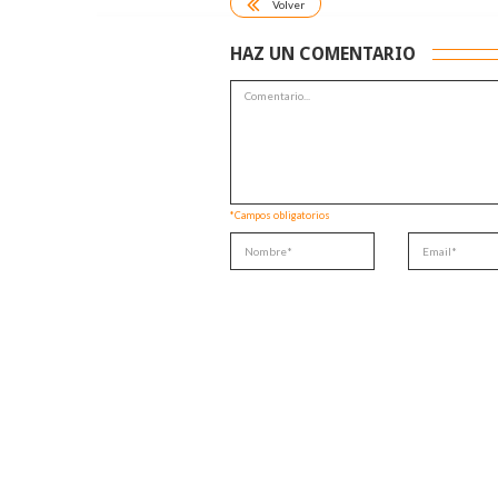
Volver
HAZ UN COMENTARIO
*Campos obligatorios