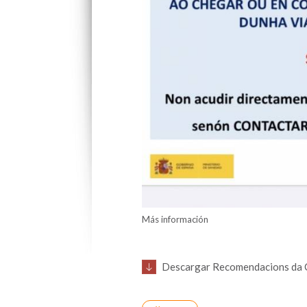
Más información
Descargar Recomendacions da C