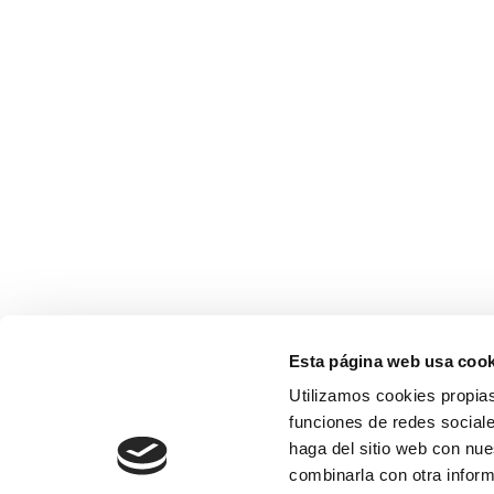
Esta página web usa cook
Utilizamos cookies propias
funciones de redes sociale
haga del sitio web con nue
combinarla con otra inform