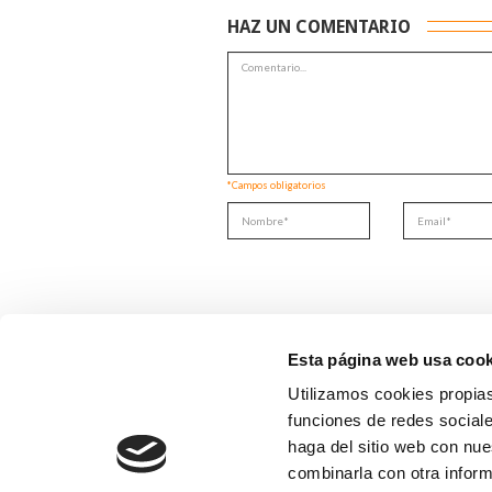
HAZ UN COMENTARIO
*Campos obligatorios
Esta página web usa cook
Utilizamos cookies propias
funciones de redes sociale
haga del sitio web con nue
combinarla con otra inform