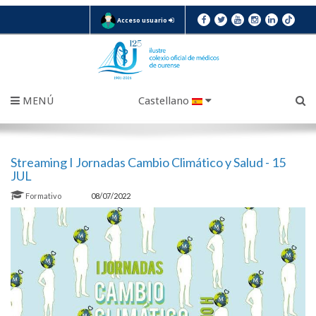
Acceso usuario
MENÚ
Castellano
Streaming I Jornadas Cambio Climático y Salud - 15
JUL
Formativo
08/07/2022