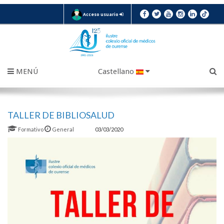
Acceso usuario
MENÚ
Castellano
TALLER DE BIBLIOSALUD
Formativo
General
03/03/2020