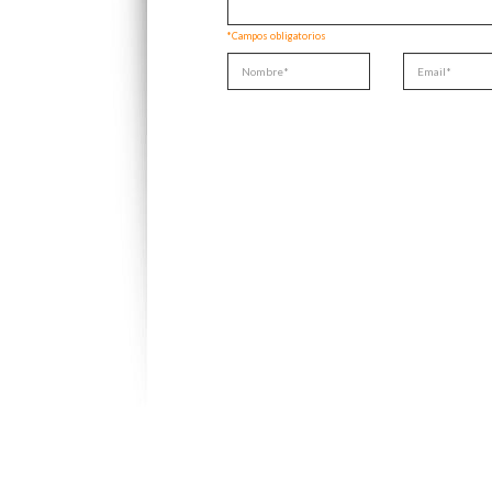
*Campos obligatorios