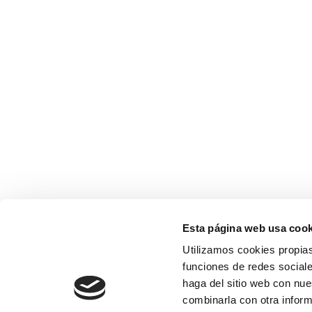
Esta página web usa cook
Utilizamos cookies propias
funciones de redes sociale
haga del sitio web con nue
combinarla con otra inform