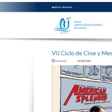
Inicio
Noticias
VII Ciclo de Cine y Me
General
11/03/2022