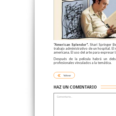
“American Splendor"
.
Shari Springer 
trabajo administrativo de un hospital. El 
americana. El uso del arte para expresar 
Después de la película habrá un de
profesionales vinculados a la temática.
Volver
HAZ UN COMENTARIO