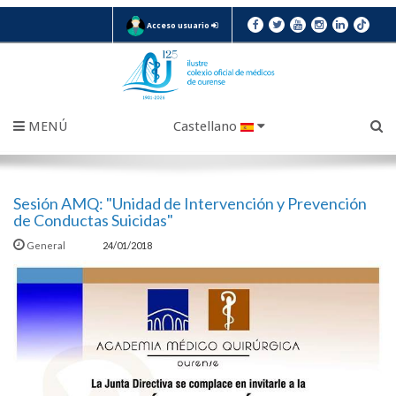
Acceso usuario
MENÚ
Castellano
Sesión AMQ: "Unidad de Intervención y Prevención
de Conductas Suicidas"
General
24/01/2018