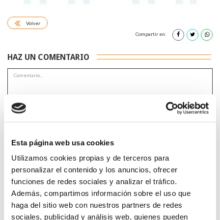
Volver
Compartir en:
HAZ UN COMENTARIO
*Campos obligatorios
Esta página web usa cookies
Utilizamos cookies propias y de terceros para
personalizar el contenido y los anuncios, ofrecer
funciones de redes sociales y analizar el tráfico.
He leido y acepto la
Política de privacidad
*
Además, compartimos información sobre el uso que
haga del sitio web con nuestros partners de redes
sociales, publicidad y análisis web, quienes pueden