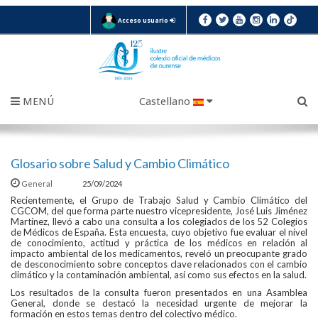
Acceso usuario
MENÚ
Castellano
Glosario sobre Salud y Cambio Climático
General
25/09/2024
Recientemente, el Grupo de Trabajo Salud y Cambio Climático del
CGCOM, del que forma parte nuestro vicepresidente, José Luis Jiménez
Martínez, llevó a cabo una consulta a los colegiados de los 52 Colegios
de Médicos de España. Esta encuesta, cuyo objetivo fue evaluar el nivel
de conocimiento, actitud y práctica de los médicos en relación al
impacto ambiental de los medicamentos, reveló un preocupante grado
de desconocimiento sobre conceptos clave relacionados con el cambio
climático y la contaminación ambiental, así como sus efectos en la salud.
Los resultados de la consulta fueron presentados en una Asamblea
General, donde se destacó la necesidad urgente de mejorar la
formación en estos temas dentro del colectivo médico.