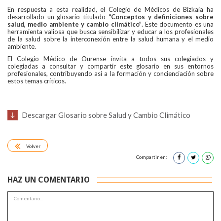
En respuesta a esta realidad, el Colegio de Médicos de Bizkaia ha
desarrollado un glosario titulado
“Conceptos y definiciones sobre
salud, medio ambiente y cambio climático”
. Este documento es una
herramienta valiosa que busca sensibilizar y educar a los profesionales
de la salud sobre la interconexión entre la salud humana y el medio
ambiente.
El Colegio Médico de Ourense invita a todos sus colegiados y
colegiadas a consultar y compartir este glosario en sus entornos
profesionales, contribuyendo así a la formación y concienciación sobre
estos temas críticos.
Descargar Glosario sobre Salud y Cambio Climático
Volver
Compartir en:
HAZ UN COMENTARIO