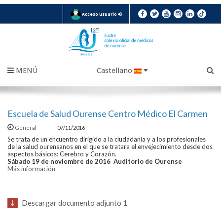
Acceso usuario
MENÚ
Castellano
Escuela de Salud Ourense Centro Médico El Carmen
General
07/11/2016
Se trata de un encuentro dirigido a la ciudadanía y a los profesionales
de la salud ourensanos en el que se tratara el envejecimiento desde dos
aspectos básicos: Cerebro y Corazón.
Sábado 19 de noviembre de 2016 Auditorio de Ourense
Más información
Descargar documento adjunto 1