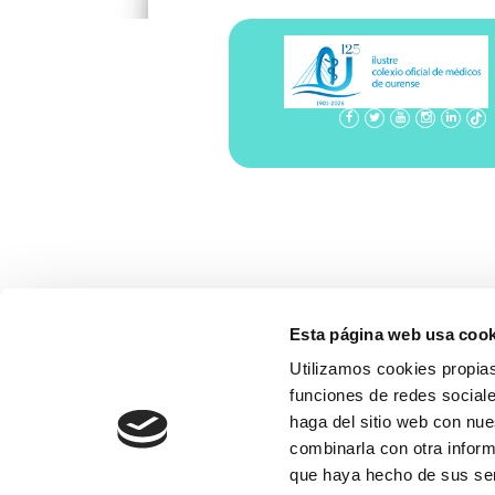
Esta página web usa cook
Utilizamos cookies propias
funciones de redes sociale
haga del sitio web con nue
combinarla con otra inform
que haya hecho de sus se