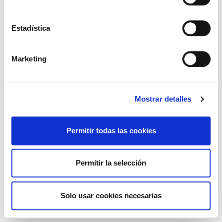
Estadística
Aviso legal
Política de cookies
Gestionar cookies
Marketing
Mostrar detalles
Permitir todas las cookies
Permitir la selección
Solo usar cookies necesarias