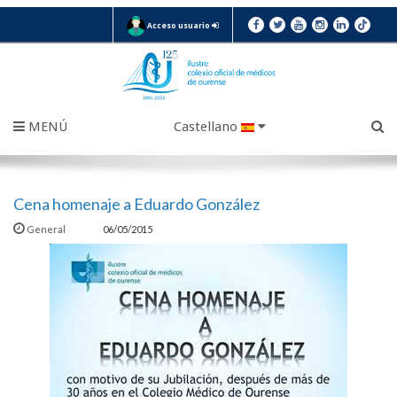
Acceso usuario
MENÚ
Castellano
Cena homenaje a Eduardo González
General
06/05/2015