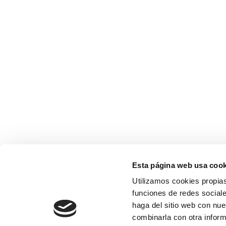
Esta página web usa cook
Utilizamos cookies propias
funciones de redes sociale
haga del sitio web con nue
combinarla con otra inform