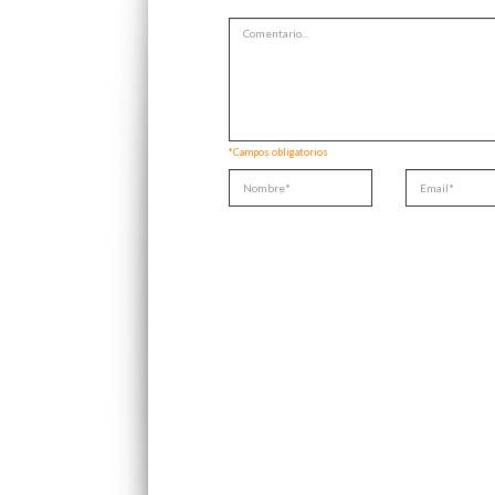
*Campos obligatorios