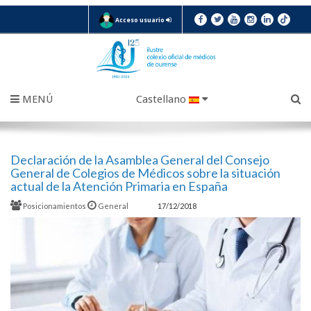
Acceso usuario
MENÚ
Castellano
Declaración de la Asamblea General del Consejo
General de Colegios de Médicos sobre la situación
actual de la Atención Primaria en España
Posicionamientos
General
17/12/2018