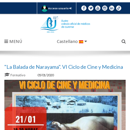
Acceso usuario
MENÚ
Castellano
"La Balada de Narayama". VI Ciclo de Cine y Medicina
Formativo
05/01/2020