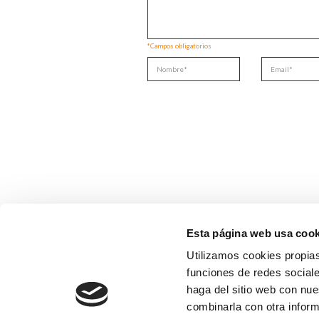
*Campos obligatorios
Esta página web usa cook
Utilizamos cookies propias
funciones de redes sociale
haga del sitio web con nue
combinarla con otra inform