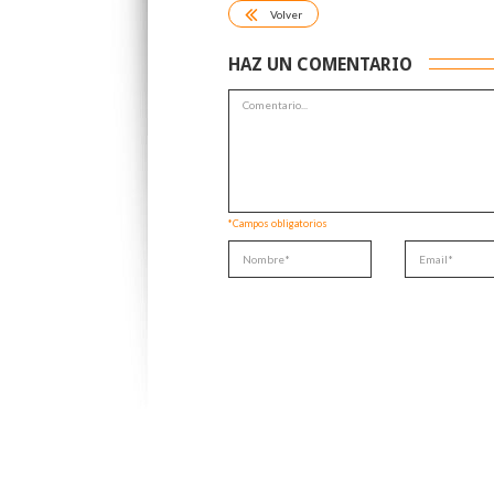
Volver
HAZ UN COMENTARIO
*Campos obligatorios