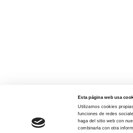
Esta página web usa cook
Utilizamos cookies propias
funciones de redes sociale
haga del sitio web con nue
combinarla con otra inform