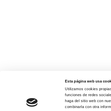
Esta página web usa cook
Utilizamos cookies propias
funciones de redes sociale
haga del sitio web con nue
combinarla con otra inform