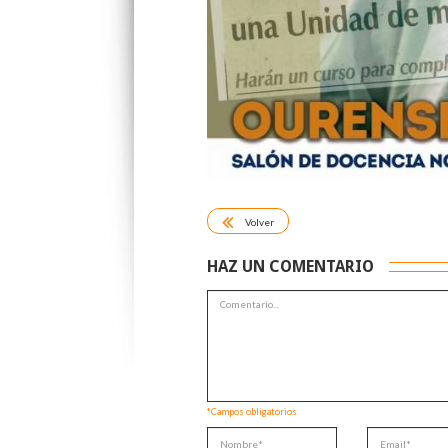
Volver
HAZ UN COMENTARIO
*Campos obligatorios