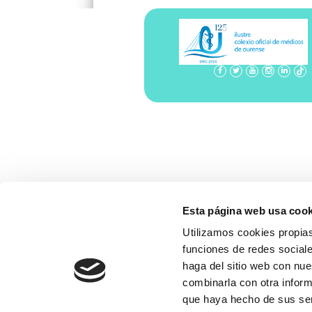
Esta página web usa cook
Utilizamos cookies propias
funciones de redes sociale
haga del sitio web con nue
combinarla con otra inform
que haya hecho de sus se