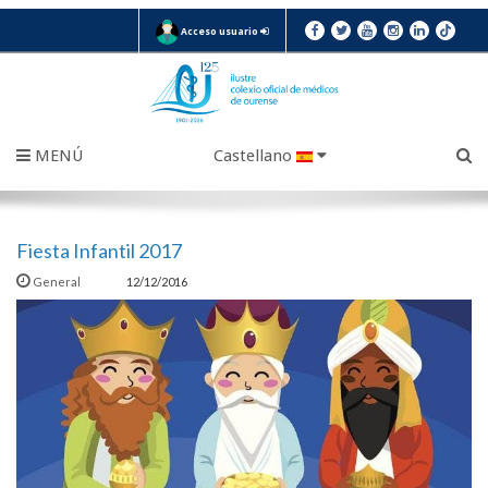
Acceso usuario
MENÚ
Castellano
Fiesta Infantil 2017
General
12/12/2016