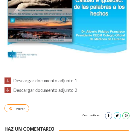
Descargar documento adjunto 1
Descargar documento adjunto 2
Volver
Compartir en:
HAZ UN COMENTARIO