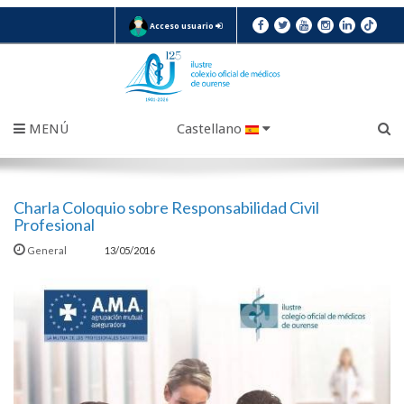
Acceso usuario
MENÚ
Castellano
Charla Coloquio sobre Responsabilidad Civil
Profesional
General
13/05/2016