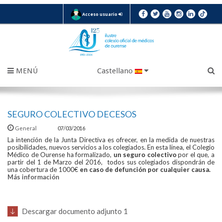
Acceso usuario
MENÚ
Castellano
SEGURO COLECTIVO DECESOS
General
07/03/2016
La intención de la Junta Directiva es ofrecer, en la medida de nuestras
posibilidades, nuevos servicios a los colegiados. En esta línea, el Colegio
Médico de Ourense ha formalizado,
un seguro colectivo
por el que, a
partir del 1 de Marzo del 2016, todos sus colegiados dispondrán de
una cobertura de 1000€
en caso de defunción por cualquier causa.
Más información
Descargar documento adjunto 1