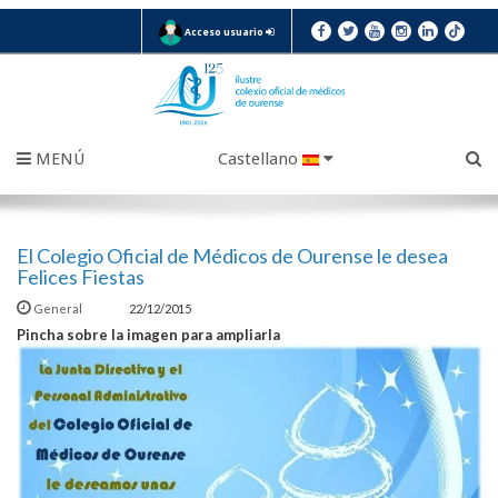
Acceso usuario
MENÚ
Castellano
El Colegio Oficial de Médicos de Ourense le desea
Felices Fiestas
General
22/12/2015
Pincha sobre la imagen para ampliarla