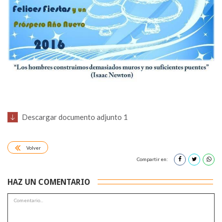
Descargar documento adjunto 1
Volver
Compartir en:
HAZ UN COMENTARIO