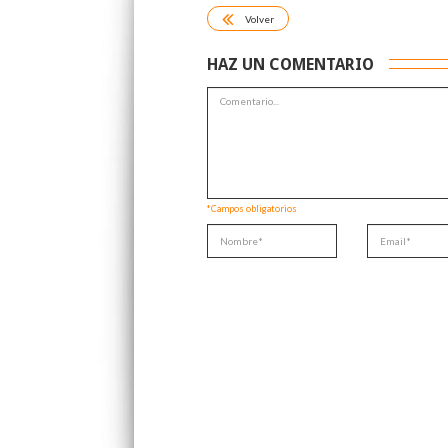
Volver
HAZ UN COMENTARIO
*Campos obligatorios