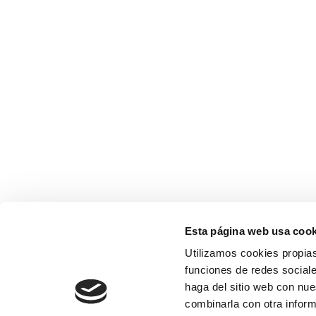
Esta página web usa cook
Utilizamos cookies propias
funciones de redes sociale
haga del sitio web con nue
combinarla con otra inform