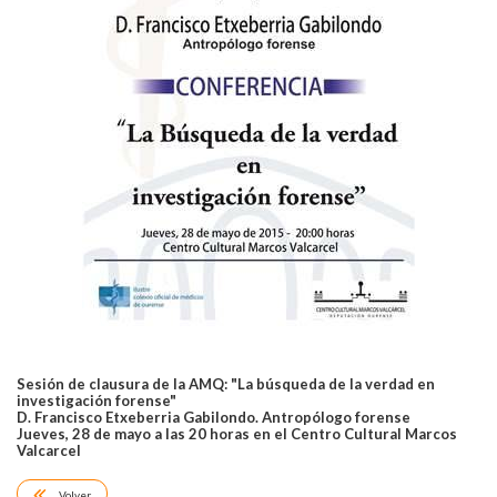
Sesión de clausura de la AMQ: "La búsqueda de la verdad en
investigación forense"
D.
Francisco Etxeberria Gabilondo
. Antropólogo forense
Jueves, 28 de mayo a las 20 horas en el Centro Cultural Marcos
Valcarcel
Volver