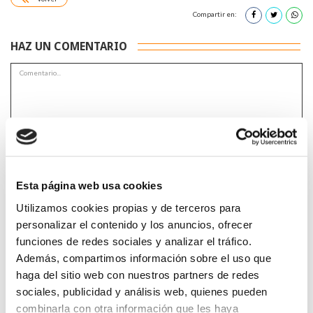
Compartir en:
HAZ UN COMENTARIO
*Campos obligatorios
Esta página web usa cookies
Utilizamos cookies propias y de terceros para
personalizar el contenido y los anuncios, ofrecer
He leido y acepto la
Política de privacidad
*
funciones de redes sociales y analizar el tráfico.
Además, compartimos información sobre el uso que
haga del sitio web con nuestros partners de redes
sociales, publicidad y análisis web, quienes pueden
DESTACADAS
combinarla con otra información que les haya