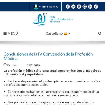
Acceso usuario
MENÚ
Castellano
Conclusiones de la IV Convención de la Profesión
Médica
General
17/11/2014
La profesión médica reitera su total compromiso con el modelo de
SNS universal y equitativo
• Las tasas de precariedad y subempleo en el sector médico son ética
y profesionalmente inaceptables
• Es necesario acabar con el “gerencialismo cortesano” y construir un
marco profesionalizado de la mano de la gestión clínica
• Una política farmacéutica que no considere unos determinados