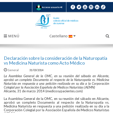
Acceso usuario
MENÚ
Castellano
Declaración sobre la consideración de la Naturopatía
vs Medicina Naturista como Acto Médico
General
31/03/2014
La Asamblea General de la OMC, en su reunión del sábado en Alicante,
aprobó un completo Documento al respecto de la Naturopatía vs. Medicina
Naturista en respuesta a una petición realizada en su día a la Corporación
Colegial por la Asociación Española de Medicos Naturistas (AEMN)
Alicante, 31 de marzo 2014 (medicosypacientes.com)
La Asamblea General de la OMC, en su reunión del sábado en Alicante,
aprobó un completo Documento al respecto de la Naturopatía vs.
Medicina Naturista en respuesta a una petición realizada en su día a la
Corporación Colegial por la Asociación Española de Medicos Naturistas