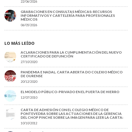
22/06/2026
GRABACIONES EN CONSULTAS MÉDICAS: RECURSOS
INFORMATIVOS Y CARTELERÍA PARA PROFESIONALES
MÉDICOS
06/05/2026
LO MÁS LEÍDO
ACLARACIONES PARA LA CUMPLIMENTACIÓN DEL NUEVO
CERTIFICADO DE DEFUNCIÓN
27/10/2020
PANDEMIA E NADAL. CARTA ABERTA DO COLEXIO MÉDICO
DE OURENSE
20/12/2020
EL MODELO PÚBLICO-PRIVADO EN EL PUERTA DE HIERRO
12/07/2010
CARTA DE ADHESIÓN CON EL COLEGIO MÉDICO DE
PONTEVEDRA SOBRE LAS ACTUACIONES DE LA GERENCIA
DEL CHOP PINCHE SOBRE LA IMAGEN PARA LEER LA CARTA:
10/10/2012