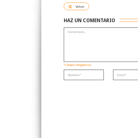
Volver
HAZ UN COMENTARIO
*Campos obligatorios