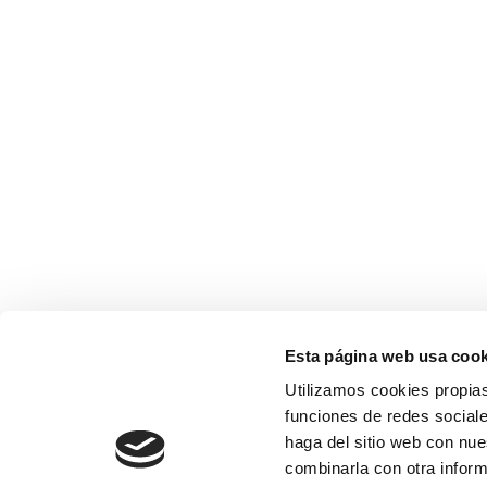
Esta página web usa cook
Utilizamos cookies propias
funciones de redes sociale
haga del sitio web con nue
combinarla con otra inform