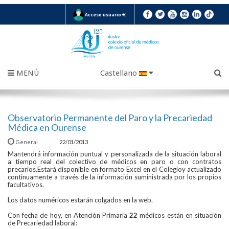
Acceso usuario
MENÚ
Castellano
Observatorio Permanente del Paro y la Precariedad
Médica en Ourense
General
22/01/2013
Mantendrá información puntual y personalizada de la situación laboral
a tiempo real del colectivo de médicos en paro o con contratos
precarios.Estará disponible en formato Excel en el Colegioy actualizado
continuamente a través de la información suministrada por los propios
facultativos.
Los datos numéricos estarán colgados en la web.
Con fecha de hoy, en Atención Primaria
22
médicos están en situación
de Precariedad laboral: