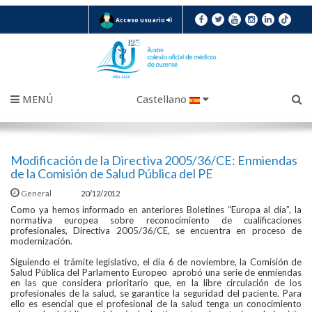
Acceso usuario
MENÚ
Castellano
Modificación de la Directiva 2005/36/CE: Enmiendas
de la Comisión de Salud Pública del PE
General
20/12/2012
Como ya hemos informado en anteriores Boletines “Europa al día”, la
normativa europea sobre reconocimiento de cualificaciones
profesionales, Directiva 2005/36/CE, se encuentra en proceso de
modernización.
Siguiendo el trámite legislativo, el día 6 de noviembre, la Comisión de
Salud Pública del Parlamento Europeo aprobó una serie de enmiendas
en las que considera prioritario que, en la libre circulación de los
profesionales de la salud, se garantice la seguridad del paciente. Para
ello es esencial que el profesional de la salud tenga un conocimiento