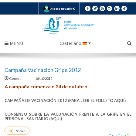
Acceso usuario
MENÚ
Castellano
Campaña Vacinación Gripe 2012
General
16/10/2012
A campaña comenza o 24 de outubro:
CAMPAÑA DE VACINACIÓN 2012 (PARA LEER EL FOLLETO AQUÍ)
CONSENSO SOBRE LA VACUNACIÓN FRENTE A LA GRIPE EN EL
PERSONAL SANITARIO (AQUÍ)
Volver