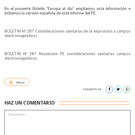
En el presente Boletín “Europa al día” ampliamos esta información e
incluimos la versión española de este informe del PE.
BOLETIN Nº 287 Consideraciones sanitarias de la exposición a campos
electromagnéticos
BOLETIN Nº 287 Resolución PE consideraciones sanitarias campos
electromagnéticos
Volver
Compartir en:
HAZ UN COMENTARIO