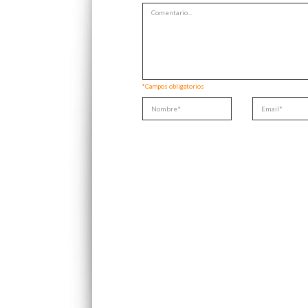
*Campos obligatorios