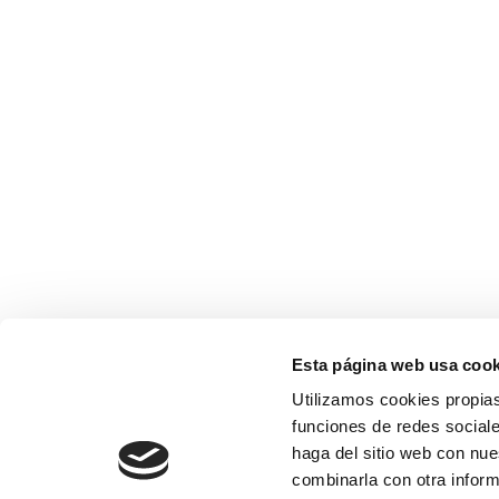
Esta página web usa cook
Utilizamos cookies propias
funciones de redes sociale
haga del sitio web con nue
combinarla con otra inform