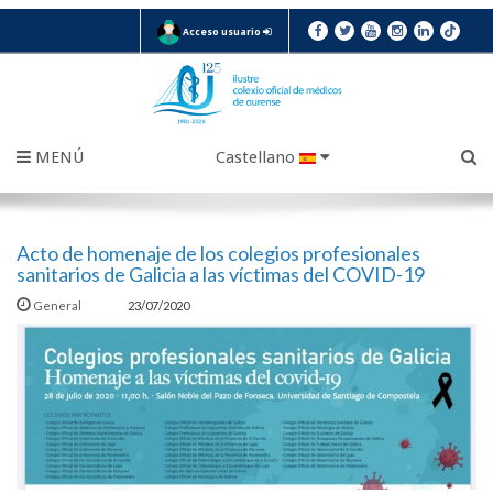
Acceso usuario
MENÚ
Castellano
Acto de homenaje de los colegios profesionales
sanitarios de Galicia a las víctimas del COVID-19
General
23/07/2020