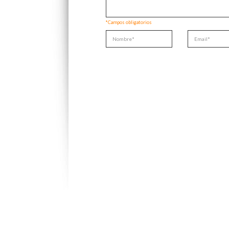
*Campos obligatorios