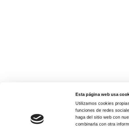
Esta página web usa cook
Utilizamos cookies propias
funciones de redes sociale
haga del sitio web con nue
combinarla con otra inform